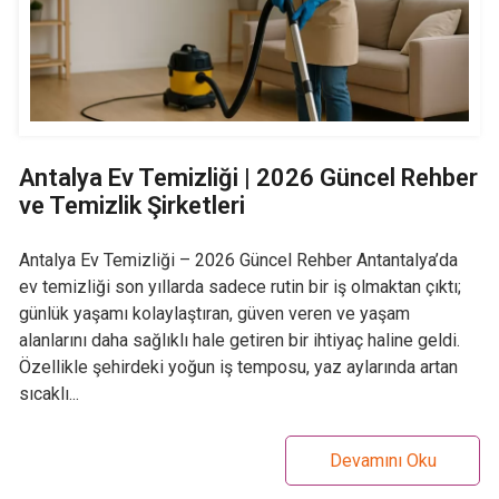
Antalya Ev Temizliği | 2026 Güncel Rehber
ve Temizlik Şirketleri
Antalya Ev Temizliği – 2026 Güncel Rehber Antantalya’da
ev temizliği son yıllarda sadece rutin bir iş olmaktan çıktı;
günlük yaşamı kolaylaştıran, güven veren ve yaşam
alanlarını daha sağlıklı hale getiren bir ihtiyaç haline geldi.
Özellikle şehirdeki yoğun iş temposu, yaz aylarında artan
sıcaklı...