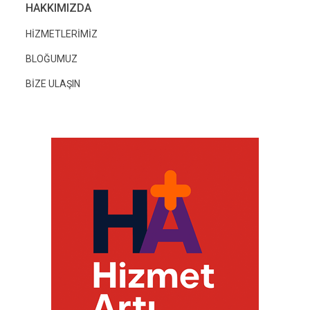
HAKKIMIZDA
HİZMETLERİMİZ
BLOĞUMUZ
BİZE ULAŞIN