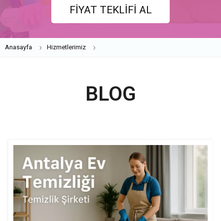
FİYAT TEKLİFİ AL
Anasayfa
Hizmetlerimiz
BLOG