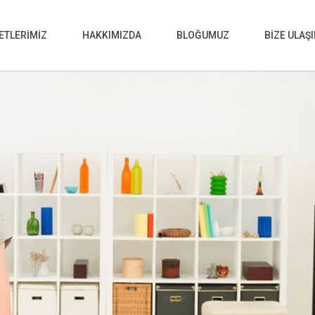
ETLERİMİZ
HAKKIMIZDA
BLOĞUMUZ
BİZE ULAŞ