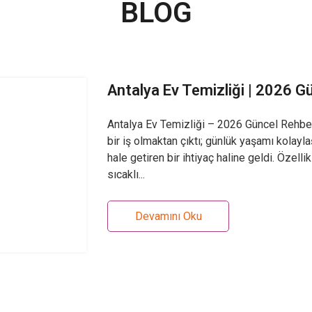
BLOG
Antalya Ev Temizliği | 2026 Gü
Antalya Ev Temizliği – 2026 Güncel Rehber 
bir iş olmaktan çıktı; günlük yaşamı kolayla
hale getiren bir ihtiyaç haline geldi. Özell
sıcaklı...