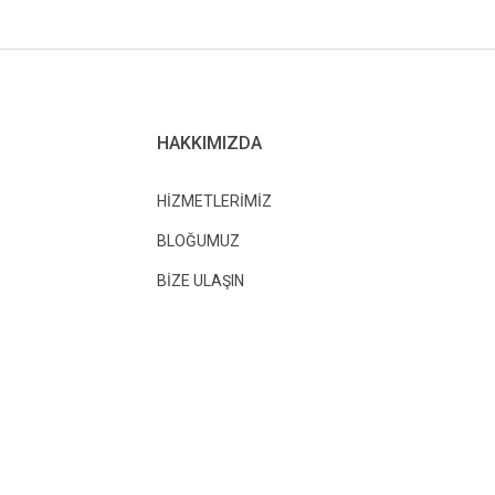
HAKKIMIZDA
HİZMETLERİMİZ
BLOĞUMUZ
BİZE ULAŞIN