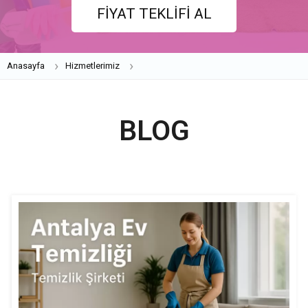
FİYAT TEKLİFİ AL
Anasayfa
Hizmetlerimiz
BLOG