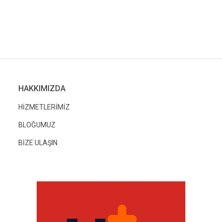
HAKKIMIZDA
HİZMETLERİMİZ
BLOĞUMUZ
BİZE ULAŞIN