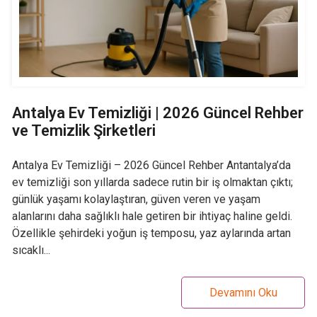
Antalya Ev Temizliği | 2026 Güncel Rehber
ve Temizlik Şirketleri
Antalya Ev Temizliği – 2026 Güncel Rehber Antantalya’da
ev temizliği son yıllarda sadece rutin bir iş olmaktan çıktı;
günlük yaşamı kolaylaştıran, güven veren ve yaşam
alanlarını daha sağlıklı hale getiren bir ihtiyaç haline geldi.
Özellikle şehirdeki yoğun iş temposu, yaz aylarında artan
sıcaklı...