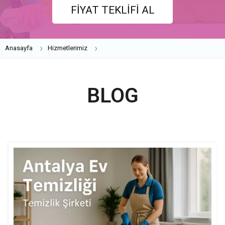
FİYAT TEKLİFİ AL
Anasayfa
Hizmetlerimiz
BLOG