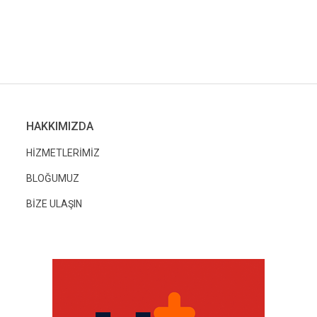
HAKKIMIZDA
HİZMETLERİMİZ
BLOĞUMUZ
BİZE ULAŞIN