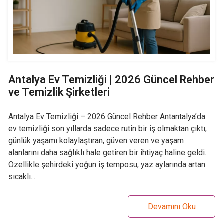
Antalya Ev Temizliği | 2026 Güncel Rehber
ve Temizlik Şirketleri
Antalya Ev Temizliği – 2026 Güncel Rehber Antantalya’da
ev temizliği son yıllarda sadece rutin bir iş olmaktan çıktı;
günlük yaşamı kolaylaştıran, güven veren ve yaşam
alanlarını daha sağlıklı hale getiren bir ihtiyaç haline geldi.
Özellikle şehirdeki yoğun iş temposu, yaz aylarında artan
sıcaklı...