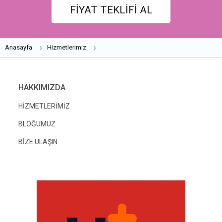
FİYAT TEKLİFİ AL
Anasayfa
Hizmetlerimiz
HAKKIMIZDA
HİZMETLERİMİZ
BLOĞUMUZ
BİZE ULAŞIN