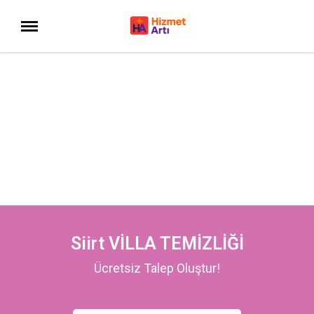
Siirt VİLLA TEMİZLİĞİ
Ücretsiz Talep Oluştur!