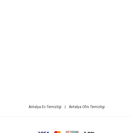
Antalya Ev Temizligi
|
Antalya Ofis Temizligi