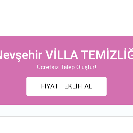
Nevşehir VİLLA TEMİZLİĞ
Ücretsiz Talep Oluştur!
FİYAT TEKLİFİ AL