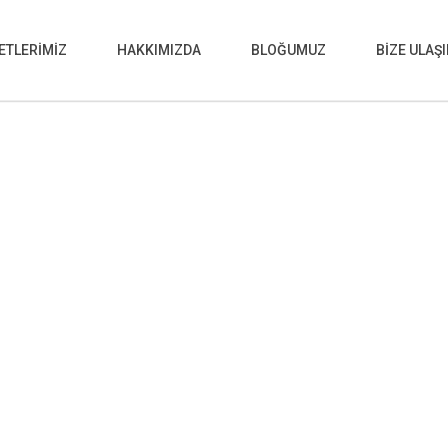
ETLERİMİZ
HAKKIMIZDA
BLOĞUMUZ
BİZE ULAŞ