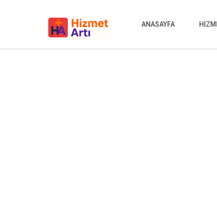
ANASAYFA
HİZM