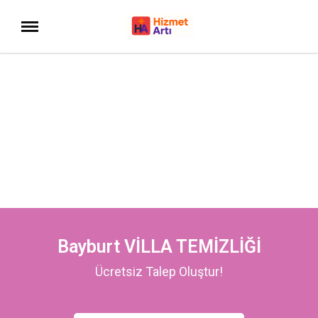
Bayburt VİLLA TEMİZLİĞİ
Ücretsiz Talep Oluştur!