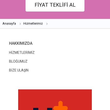
FİYAT TEKLİFİ AL
Anasayfa
Hizmetlerimiz
HAKKIMIZDA
HİZMETLERİMİZ
BLOĞUMUZ
BİZE ULAŞIN