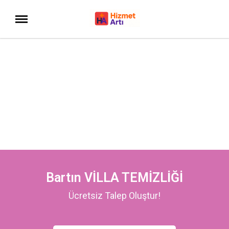
Bartın VİLLA TEMİZLİĞİ
Ücretsiz Talep Oluştur!