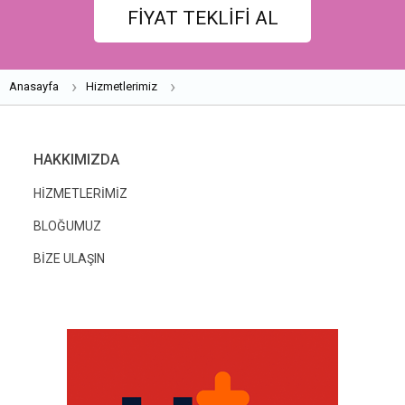
FİYAT TEKLİFİ AL
Anasayfa
Hizmetlerimiz
HAKKIMIZDA
HİZMETLERİMİZ
BLOĞUMUZ
BİZE ULAŞIN