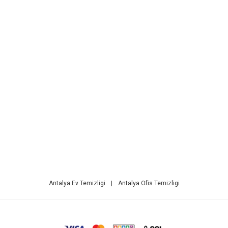
Antalya Ev Temizligi
|
Antalya Ofis Temizligi