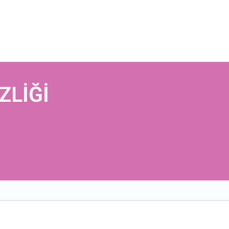
ZLİĞİ