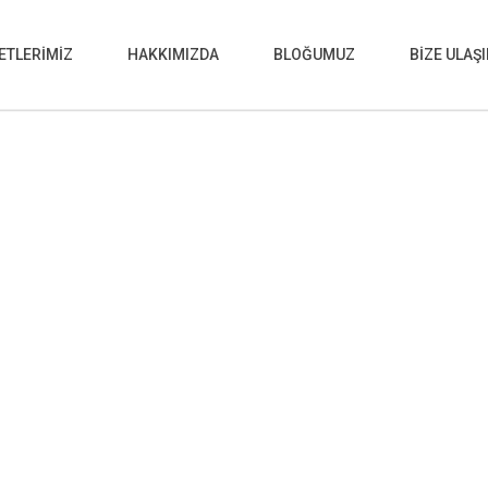
ETLERİMİZ
HAKKIMIZDA
BLOĞUMUZ
BİZE ULAŞ