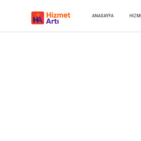
ANASAYFA
HİZM