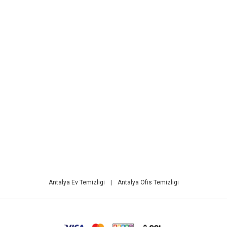
Antalya Ev Temizligi
|
Antalya Ofis Temizligi