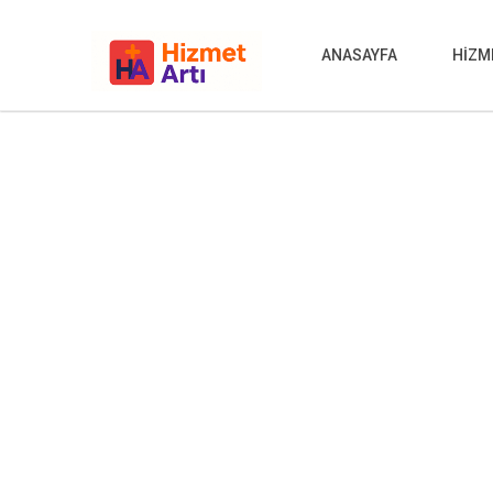
ANASAYFA
HİZM