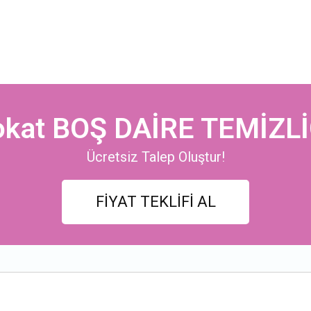
okat BOŞ DAİRE TEMİZLİ
Ücretsiz Talep Oluştur!
FİYAT TEKLİFİ AL