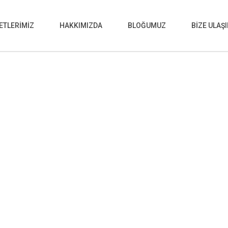
ETLERİMİZ
HAKKIMIZDA
BLOĞUMUZ
BİZE ULAŞ