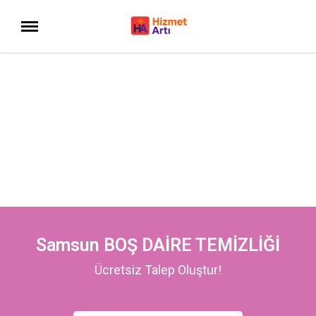
Samsun BOŞ DAİRE TEMİZLİĞİ
Ücretsiz Talep Oluştur!