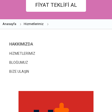
FİYAT TEKLİFİ AL
Anasayfa
Hizmetlerimiz
HAKKIMIZDA
HİZMETLERİMİZ
BLOĞUMUZ
BİZE ULAŞIN