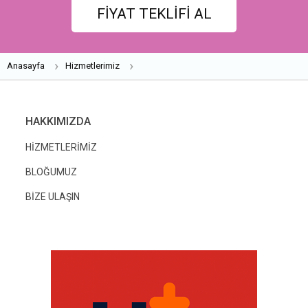
FİYAT TEKLİFİ AL
Anasayfa
Hizmetlerimiz
HAKKIMIZDA
HİZMETLERİMİZ
BLOĞUMUZ
BİZE ULAŞIN