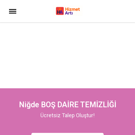
Niğde BOŞ DAİRE TEMİZLİĞİ
Ücretsiz Talep Oluştur!