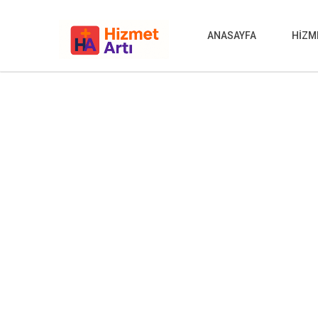
ANASAYFA
HİZM