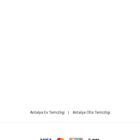
Antalya Ev Temizligi
|
Antalya Ofis Temizligi