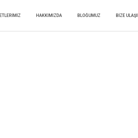
ETLERİMİZ
HAKKIMIZDA
BLOĞUMUZ
BİZE ULAŞ