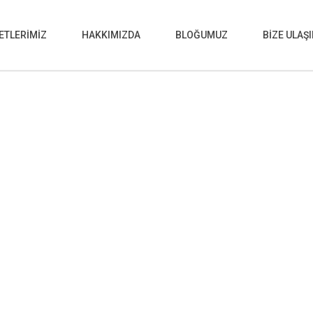
ETLERİMİZ
HAKKIMIZDA
BLOĞUMUZ
BİZE ULAŞ