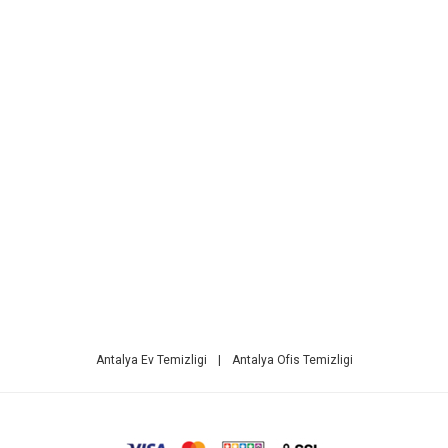
Antalya Ev Temizligi
|
Antalya Ofis Temizligi