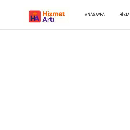
ANASAYFA
HİZM