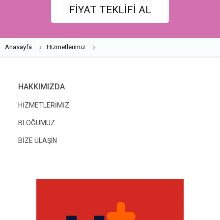
FİYAT TEKLİFİ AL
Anasayfa
Hizmetlerimiz
HAKKIMIZDA
HİZMETLERİMİZ
BLOĞUMUZ
BİZE ULAŞIN