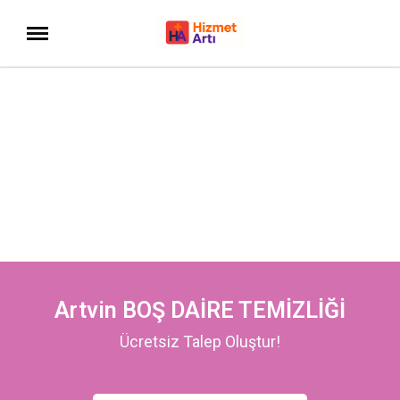
Artvin BOŞ DAİRE TEMİZLİĞİ
Ücretsiz Talep Oluştur!