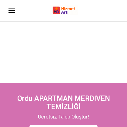
Ordu APARTMAN MERDİVEN
TEMİZLİĞİ
Ücretsiz Talep Oluştur!