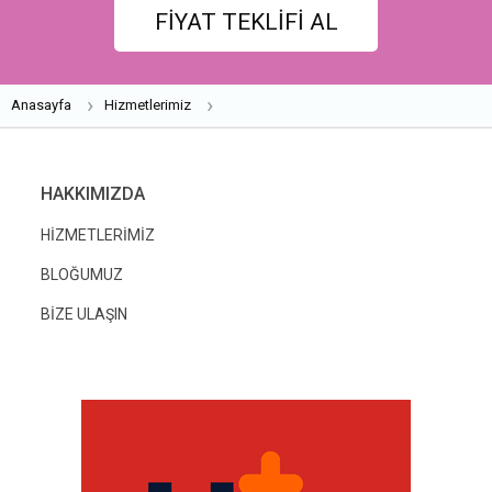
FİYAT TEKLİFİ AL
Anasayfa
Hizmetlerimiz
HAKKIMIZDA
HİZMETLERİMİZ
BLOĞUMUZ
BİZE ULAŞIN