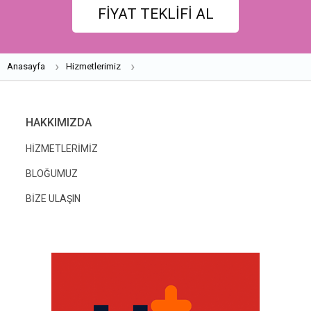
FİYAT TEKLİFİ AL
Anasayfa
Hizmetlerimiz
HAKKIMIZDA
HİZMETLERİMİZ
BLOĞUMUZ
BİZE ULAŞIN