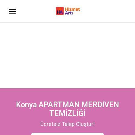
Konya APARTMAN MERDİVEN
TEMİZLİĞİ
Ücretsiz Talep Oluştur!