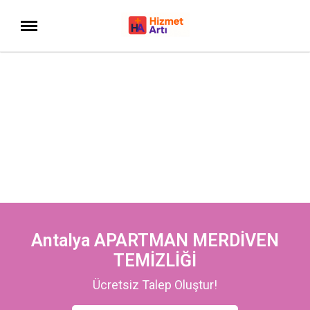
Antalya APARTMAN MERDİVEN
TEMİZLİĞİ
Ücretsiz Talep Oluştur!