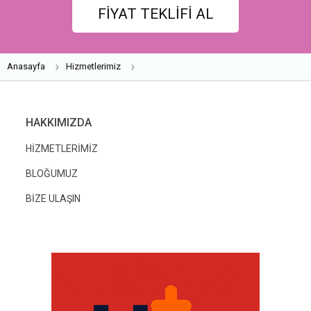
FİYAT TEKLİFİ AL
Anasayfa
Hizmetlerimiz
HAKKIMIZDA
HİZMETLERİMİZ
BLOĞUMUZ
BİZE ULAŞIN